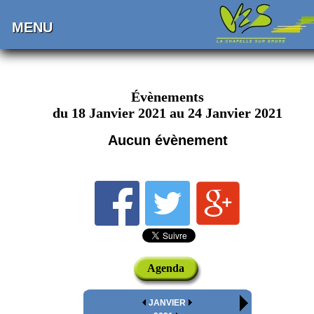
MENU
Évènements
du 18 Janvier 2021 au 24 Janvier 2021
Aucun évènement
Agenda
JANVIER