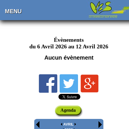
MENU
Évènements
du 6 Avril 2026 au 12 Avril 2026
Aucun évènement
Agenda
AVRIL