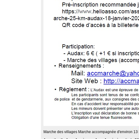
Marche des villages Marche accompagnée d'environ 13 