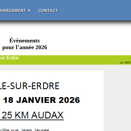
CHARGEMENT
CONTACT
Évènements
pour l'année 2026
ur Erdre
Le 18/