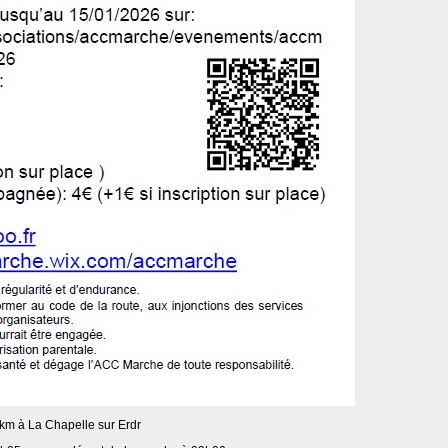
km à La Chapelle sur Erdr