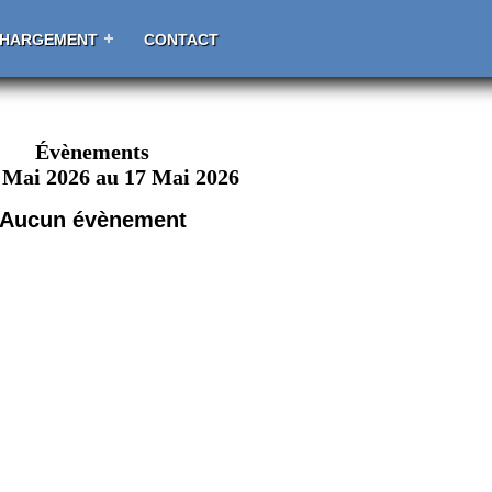
CHARGEMENT
CONTACT
Évènements
 Mai 2026 au 17 Mai 2026
Aucun évènement