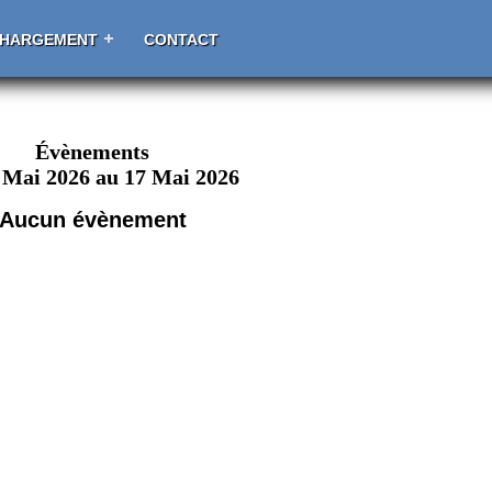
CHARGEMENT
CONTACT
Évènements
 Mai 2026 au 17 Mai 2026
Aucun évènement