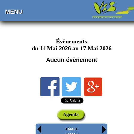
MENU
Évènements
du 11 Mai 2026 au 17 Mai 2026
Aucun évènement
Agenda
MAI