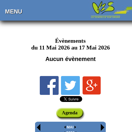
MENU
Évènements
du 11 Mai 2026 au 17 Mai 2026
Aucun évènement
Agenda
MAI