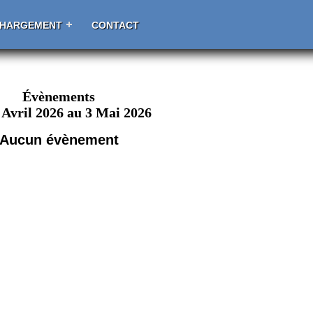
CHARGEMENT
CONTACT
Évènements
 Avril 2026 au 3 Mai 2026
Aucun évènement