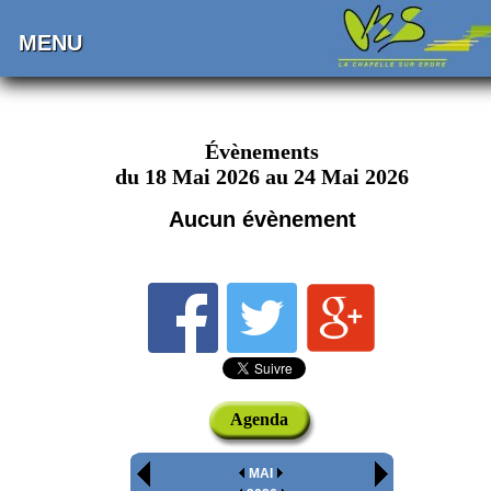
MENU
Évènements
du 18 Mai 2026 au 24 Mai 2026
Aucun évènement
Agenda
MAI