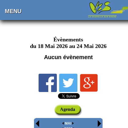
MENU
Évènements
du 18 Mai 2026 au 24 Mai 2026
Aucun évènement
Agenda
MAI