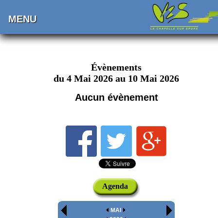
MENU
Évènements
du 4 Mai 2026 au 10 Mai 2026
Aucun évènement
Agenda
MAI