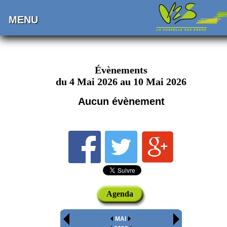
MENU
Évènements
du 4 Mai 2026 au 10 Mai 2026
Aucun évènement
Agenda
MAI