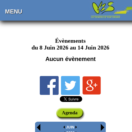
MENU
Évènements
du 8 Juin 2026 au 14 Juin 2026
Aucun évènement
Agenda
JUIN