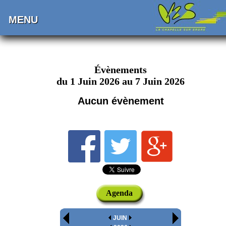
MENU
Évènements
du 1 Juin 2026 au 7 Juin 2026
Aucun évènement
Agenda
JUIN