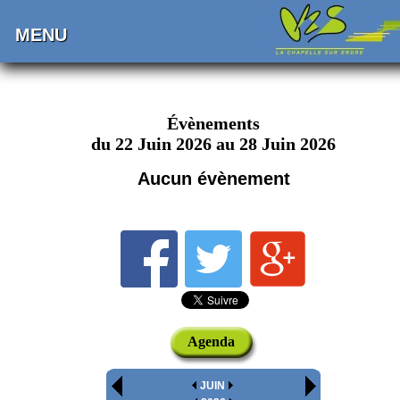
MENU
Évènements
du 22 Juin 2026 au 28 Juin 2026
Aucun évènement
Agenda
JUIN