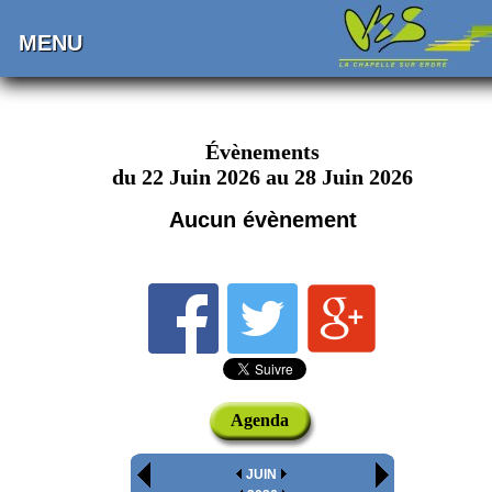
MENU
Évènements
du 22 Juin 2026 au 28 Juin 2026
Aucun évènement
Agenda
JUIN