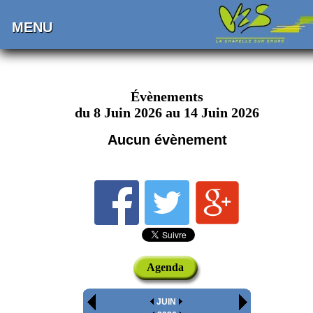
MENU
Évènements
du 8 Juin 2026 au 14 Juin 2026
Aucun évènement
Agenda
JUIN