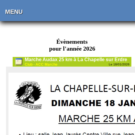
MENU
Évènements
pour l'année 2026
Marche Audax 25 km à La Chapelle sur Erdre
Club - ACC Marche
Le 18/01/2026