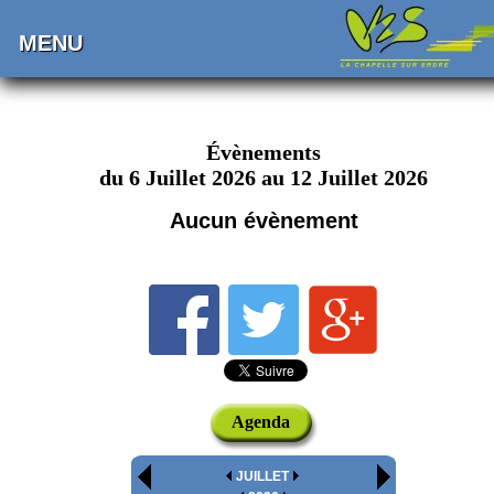
MENU
Évènements
du 6 Juillet 2026 au 12 Juillet 2026
Aucun évènement
Agenda
JUILLET