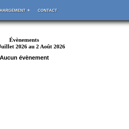
CHARGEMENT
CONTACT
Évènements
Juillet 2026 au 2 Août 2026
Aucun évènement