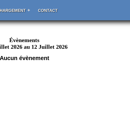
CHARGEMENT
CONTACT
Évènements
illet 2026 au 12 Juillet 2026
Aucun évènement