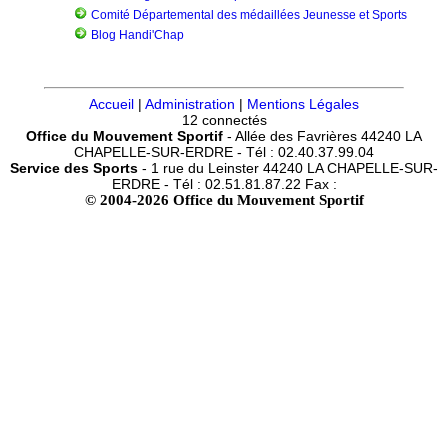
Comité Départemental des médaillées Jeunesse et Sports
Blog Handi'Chap
Accueil
|
Administration
|
Mentions Légales
12 connectés
Office du Mouvement Sportif
- Allée des Favrières 44240 LA
CHAPELLE-SUR-ERDRE - Tél : 02.40.37.99.04
Service des Sports
- 1 rue du Leinster 44240 LA CHAPELLE-SUR-
ERDRE - Tél : 02.51.81.87.22 Fax :
© 2004-2026 Office du Mouvement Sportif