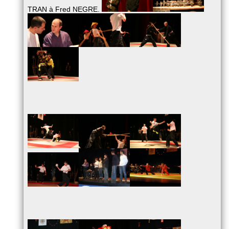
TRAN à Fred NEGRE.