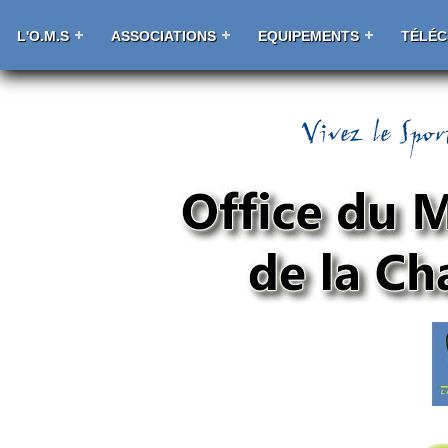
L'O.M.S
ASSOCIATIONS
EQUIPEMENTS
TÉLÉ