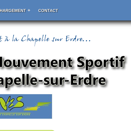
CHARGEMENT
CONTACT