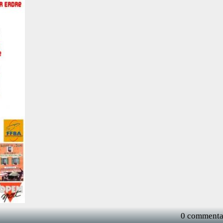
0 commenta