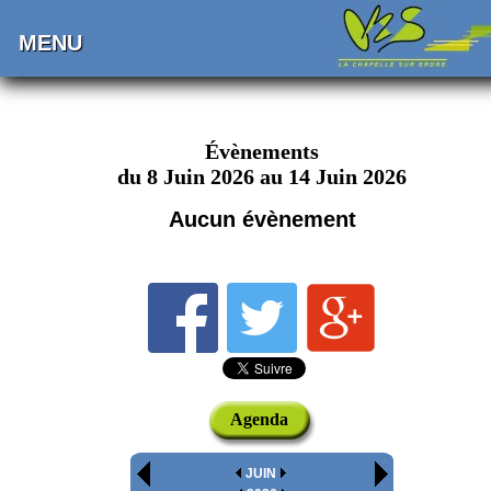
MENU
Évènements
du 8 Juin 2026 au 14 Juin 2026
Aucun évènement
Agenda
JUIN