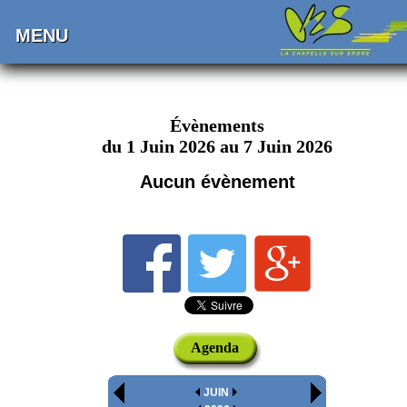
MENU
Évènements
du 1 Juin 2026 au 7 Juin 2026
Aucun évènement
Agenda
JUIN