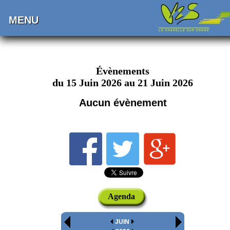
MENU
Évènements
du 15 Juin 2026 au 21 Juin 2026
Aucun évènement
Agenda
JUIN