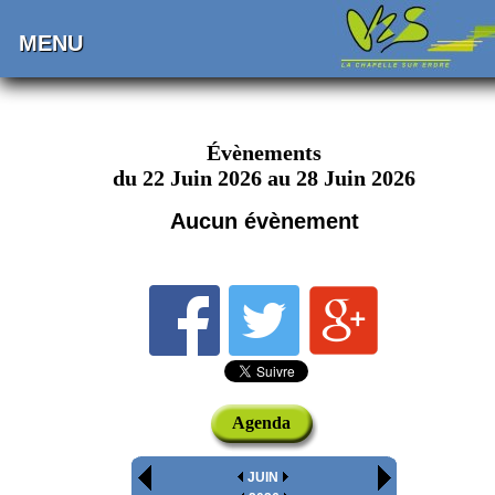
MENU
Évènements
du 22 Juin 2026 au 28 Juin 2026
Aucun évènement
Agenda
JUIN