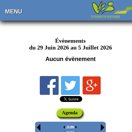
MENU
Évènements
du 29 Juin 2026 au 5 Juillet 2026
Aucun évènement
Agenda
JUIN