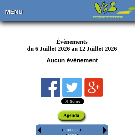
MENU
Évènements
du 6 Juillet 2026 au 12 Juillet 2026
Aucun évènement
Agenda
JUILLET