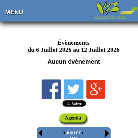
MENU
Évènements
du 6 Juillet 2026 au 12 Juillet 2026
Aucun évènement
Agenda
JUILLET