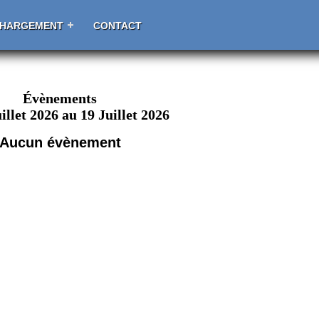
CHARGEMENT
CONTACT
Évènements
illet 2026 au 19 Juillet 2026
Aucun évènement