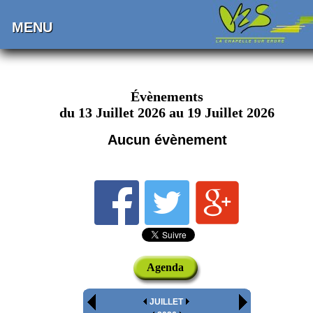
MENU
Évènements
du 13 Juillet 2026 au 19 Juillet 2026
Aucun évènement
Agenda
JUILLET