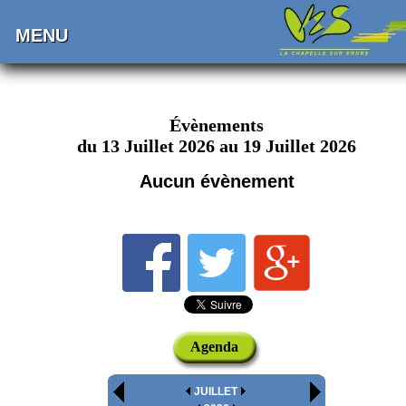
MENU
Évènements
du 13 Juillet 2026 au 19 Juillet 2026
Aucun évènement
Agenda
JUILLET