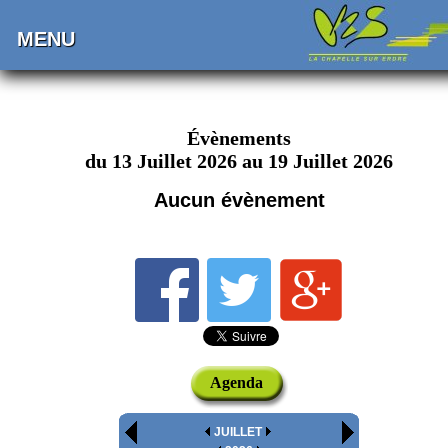
MENU
Évènements
du 13 Juillet 2026 au 19 Juillet 2026
Aucun évènement
Agenda
JUILLET