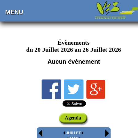
MENU
Évènements
du 20 Juillet 2026 au 26 Juillet 2026
Aucun évènement
Agenda
JUILLET