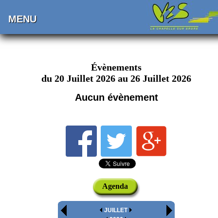
MENU
Évènements
du 20 Juillet 2026 au 26 Juillet 2026
Aucun évènement
Agenda
JUILLET