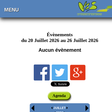
MENU
Évènements
du 20 Juillet 2026 au 26 Juillet 2026
Aucun évènement
Agenda
JUILLET