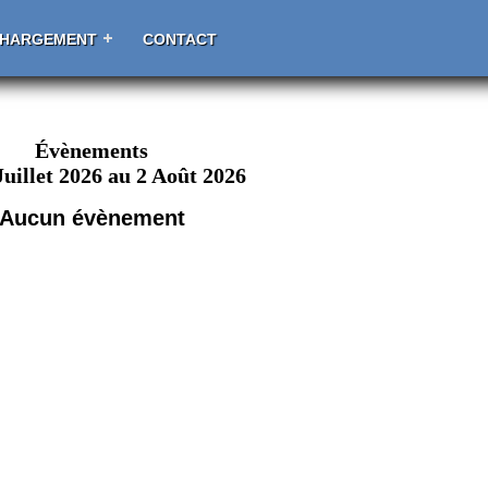
CHARGEMENT
CONTACT
Évènements
Juillet 2026 au 2 Août 2026
Aucun évènement