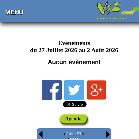
MENU
Évènements
du 27 Juillet 2026 au 2 Août 2026
Aucun évènement
Agenda
JUILLET