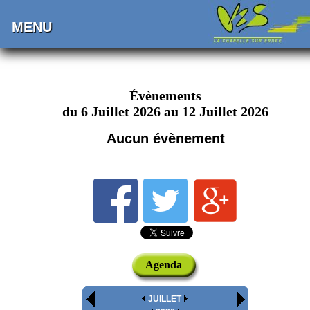
MENU
Évènements
du 6 Juillet 2026 au 12 Juillet 2026
Aucun évènement
Agenda
JUILLET