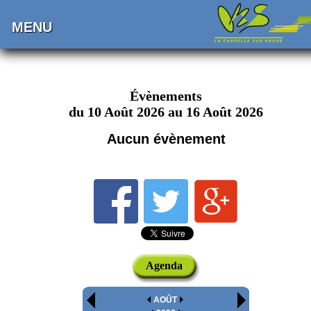
MENU
Évènements
du 10 Août 2026 au 16 Août 2026
Aucun évènement
Agenda
AOÛT