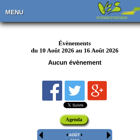
MENU
Évènements
du 10 Août 2026 au 16 Août 2026
Aucun évènement
Agenda
AOÛT