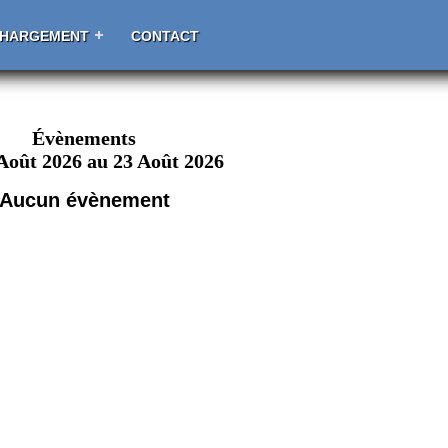
CHARGEMENT
CONTACT
Évènements
Août 2026 au 23 Août 2026
Aucun évènement