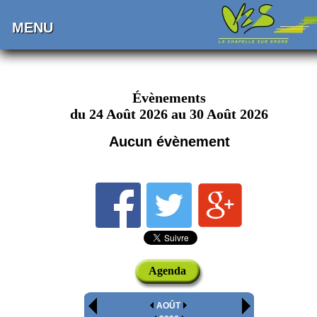
MENU
Évènements
du 24 Août 2026 au 30 Août 2026
Aucun évènement
Agenda
AOÛT