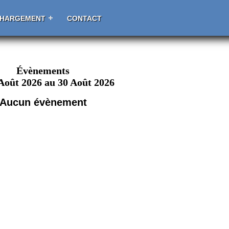
CHARGEMENT
CONTACT
Évènements
Août 2026 au 30 Août 2026
Aucun évènement