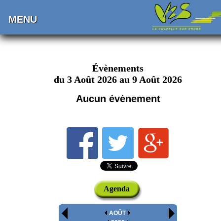
MENU
Évènements
du 3 Août 2026 au 9 Août 2026
Aucun évènement
Agenda
AOÛT