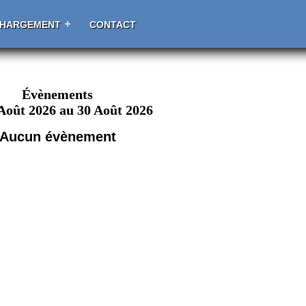
CHARGEMENT
CONTACT
Évènements
Août 2026 au 30 Août 2026
Aucun évènement