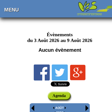
MENU
Évènements
du 3 Août 2026 au 9 Août 2026
Aucun évènement
Agenda
AOÛT