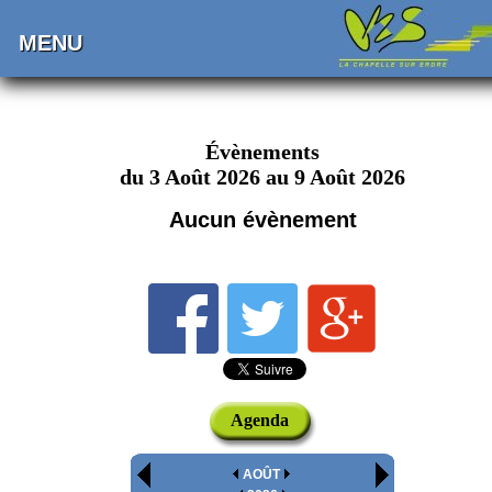
MENU
Évènements
du 3 Août 2026 au 9 Août 2026
Aucun évènement
Agenda
AOÛT