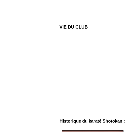
VIE DU CLUB
Historique du karaté Shotokan :