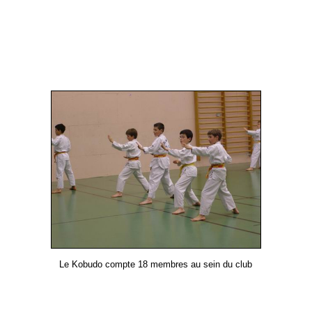
Le Kobudo compte 18 membres au sein du club