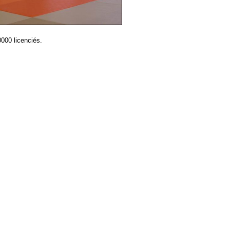
000 licenciés.